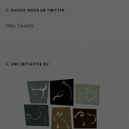
SUIVEZ-NOUS EN TWITTER
Mes Tweets
UNE INITIATIVE DU