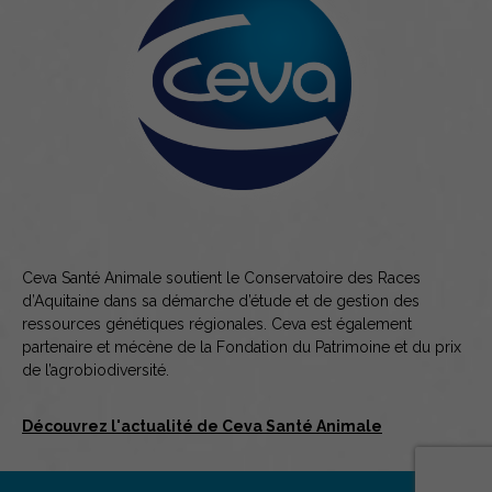
Ceva Santé Animale soutient le Conservatoire des Races
d’Aquitaine dans sa démarche d’étude et de gestion des
ressources génétiques régionales. Ceva est également
partenaire et mécène de la Fondation du Patrimoine et du prix
de l’agrobiodiversité.
Découvrez l'actualité de Ceva Santé Animale