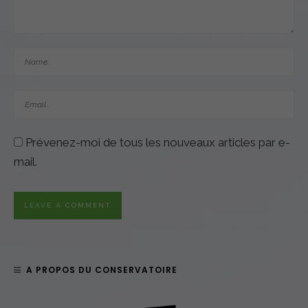
Prévenez-moi de tous les nouveaux articles par e-
mail.
A PROPOS DU CONSERVATOIRE