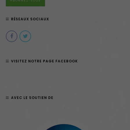
ABONNEZ-VOUS
mail
RÉSEAUX SOCIAUX
VISITEZ NOTRE PAGE FACEBOOK
AVEC LE SOUTIEN DE