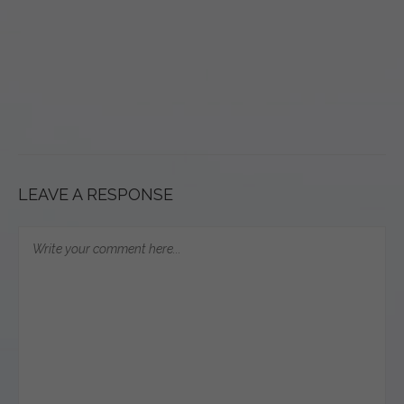
LEAVE A RESPONSE