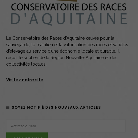
Le Conservatoire des Races d’Aquitaine œuvre pour la
sauvegarde, le maintien et la valorisation des races et variétés
d’élevage au service d’une économie locale et durable. Il
reçoit le soutien de la Région Nouvelle-Aquitaine et des
collectivités locales.
Visitez notre site
SOYEZ NOTIFIÉ DES NOUVEAUX ARTICLES
Adresse
e-