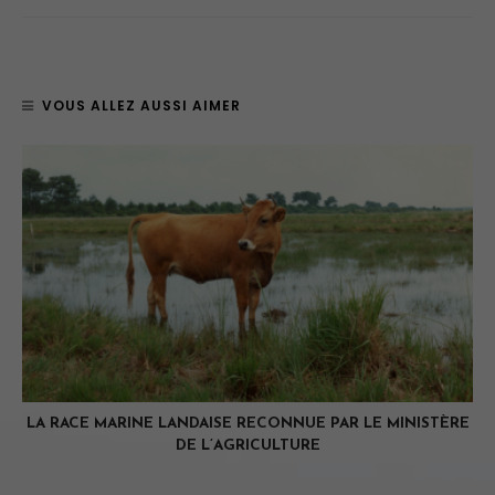
VOUS ALLEZ AUSSI AIMER
LA RACE MARINE LANDAISE RECONNUE PAR LE MINISTÈRE
DE L’AGRICULTURE