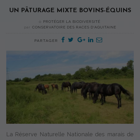
UN PÂTURAGE MIXTE BOVINS-ÉQUINS
PROTÉGER LA BIODIVERSITÉ
par
CONSERVATOIRE DES RACES D'AQUITAINE
PARTAGER
La Réserve Naturelle Nationale des marais de