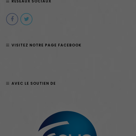
RÉSEAUX SOCIAUX
VISITEZ NOTRE PAGE FACEBOOK
AVEC LE SOUTIEN DE