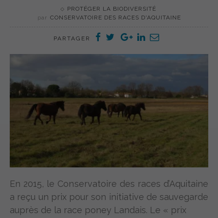
PROTÉGER LA BIODIVERSITÉ
par
CONSERVATOIRE DES RACES D'AQUITAINE
PARTAGER
En 2015, le Conservatoire des races d’Aquitaine
a reçu un prix pour son initiative de sauvegarde
auprès de la race poney Landais. Le « prix