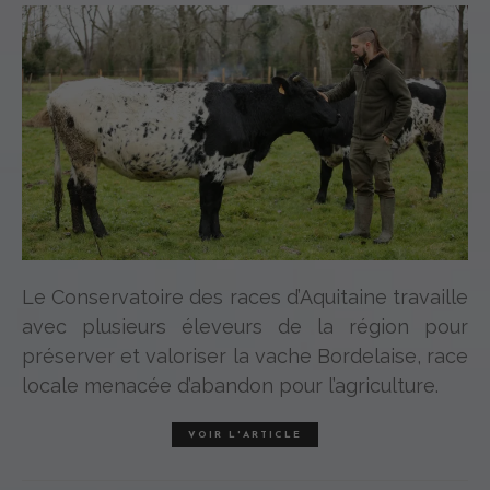
Le Conservatoire des races d’Aquitaine travaille
avec plusieurs éleveurs de la région pour
préserver et valoriser la vache Bordelaise, race
locale menacée d’abandon pour l’agriculture.
VOIR L'ARTICLE