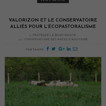
VOIR L'ARTICLE
VALORIZON ET LE CONSERVATOIRE
ALLIÉS POUR L’ÉCOPASTORALISME
PROTÉGER LA BIODIVERSITÉ
par
CONSERVATOIRE DES RACES D'AQUITAINE
PARTAGER