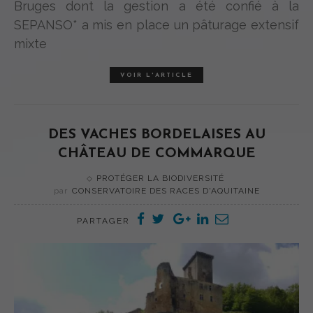
Bruges dont la gestion a été confié à la
SEPANSO* a mis en place un pâturage extensif
mixte
VOIR L'ARTICLE
DES VACHES BORDELAISES AU
CHÂTEAU DE COMMARQUE
PROTÉGER LA BIODIVERSITÉ
par
CONSERVATOIRE DES RACES D'AQUITAINE
PARTAGER