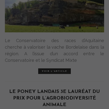
Le Conservatoire des races d’Aquitaine
cherche à valoriser la vache Bordelaise dans la
région. A l’issue d’un accord entre le
Conservatoire et le Syndicat Mixte
VOIR L'ARTICLE
LE PONEY LANDAIS 3E LAURÉAT DU
PRIX POUR L’AGROBIODIVERSITÉ
ANIMALE