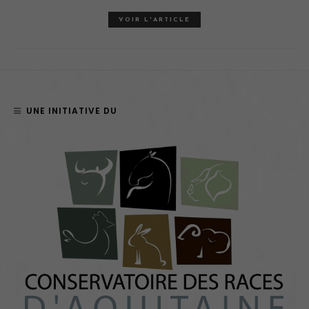
VOIR L'ARTICLE
UNE INITIATIVE DU