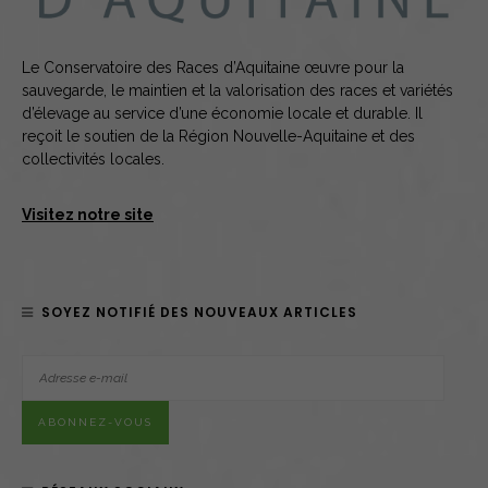
Le Conservatoire des Races d’Aquitaine œuvre pour la
sauvegarde, le maintien et la valorisation des races et variétés
d’élevage au service d’une économie locale et durable. Il
reçoit le soutien de la Région Nouvelle-Aquitaine et des
collectivités locales.
Visitez notre site
SOYEZ NOTIFIÉ DES NOUVEAUX ARTICLES
Adresse
e-
ABONNEZ-VOUS
mail