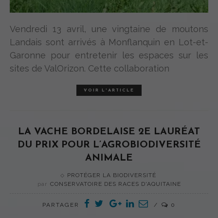
Vendredi 13 avril, une vingtaine de moutons
Landais sont arrivés à Monflanquin en Lot-et-
Garonne pour entretenir les espaces sur les
sites de ValOrizon. Cette collaboration
VOIR L'ARTICLE
LA VACHE BORDELAISE 2E LAURÉAT
DU PRIX POUR L’AGROBIODIVERSITÉ
ANIMALE
PROTÉGER LA BIODIVERSITÉ
par
CONSERVATOIRE DES RACES D'AQUITAINE
PARTAGER
0