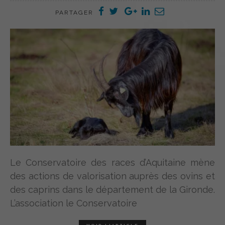
PARTAGER
Le Conservatoire des races d’Aquitaine mène
des actions de valorisation auprès des ovins et
des caprins dans le département de la Gironde.
L’association le Conservatoire